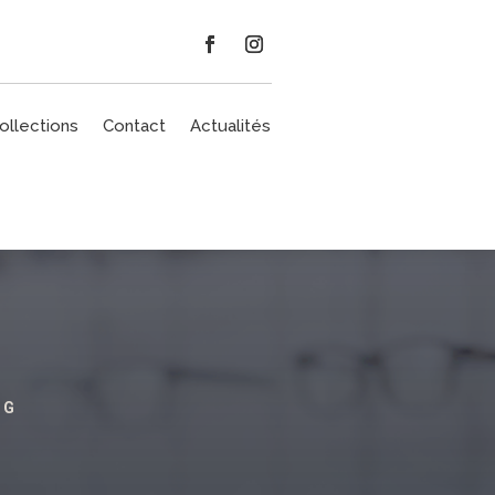
ollections
Contact
Actualités
RG