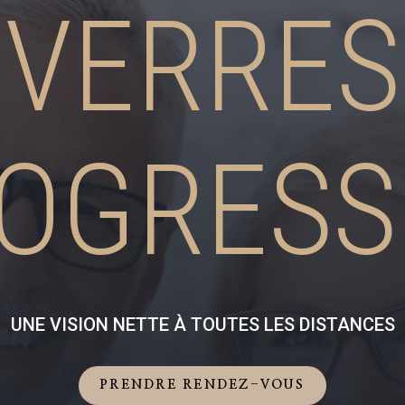
VERRES
OGRESS
UNE VISION NETTE À TOUTES LES DISTANCES
PRENDRE RENDEZ-VOUS