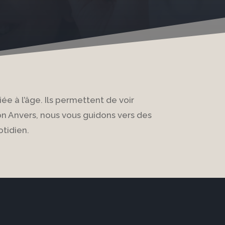
ée à l’âge. Ils permettent de voir
ion Anvers, nous vous guidons vers des
otidien.